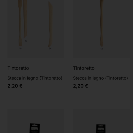
Tintoretto
Tintoretto
Stecca in legno (Tintoretto)
Stecca in legno (Tintoretto)
2,20
€
2,20
€