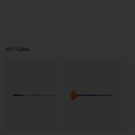
PITTURA