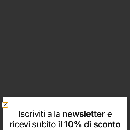
Iscriviti alla
newsletter
e
ricevi subito
il 10% di sconto