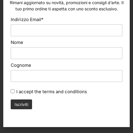
Rimani aggiornato su novità, promozioni e consigli d’arte. Il
tuo primo ordine ti aspetta con uno sconto esclusivo.
Indirizzo Email*
Nome
Cognome
I accept the
terms and conditions