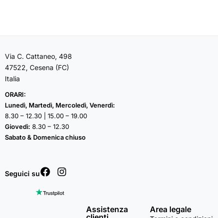
Via C. Cattaneo, 498
47522, Cesena (FC)
Italia
ORARI:
Lunedì, Martedì, Mercoledì, Venerdì:
8.30 – 12.30 | 15.00 – 19.00
Giovedì:
8.30 – 12.30
Sabato & Domenica chiuso
Seguici su
Assistenza
Area legale
clienti