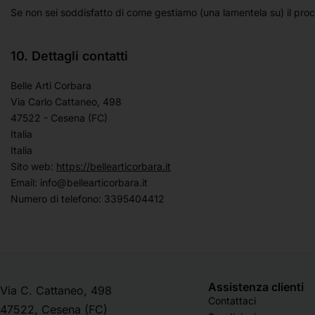
Se non sei soddisfatto di come gestiamo (una lamentela su) il proces
10. Dettagli contatti
Belle Arti Corbara
Via Carlo Cattaneo, 498
47522 - Cesena (FC)
Italia
Italia
Sito web:
https://bellearticorbara.it
Email:
info@
bellearticorbara.it
Numero di telefono: 3395404412
Assistenza clienti
Via C. Cattaneo, 498
Contattaci
47522, Cesena (FC)