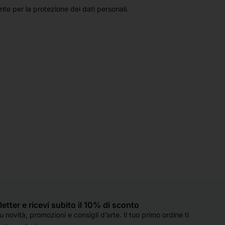
nte per la protezione dei dati personali.
sletter e ricevi subito il 10% di sconto
 novità, promozioni e consigli d’arte. Il tuo primo ordine ti