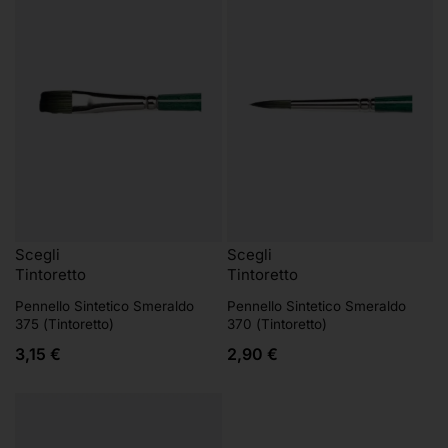
Scegli
Scegli
Tintoretto
Tintoretto
Pennello Sintetico Smeraldo
Pennello Sintetico Smeraldo
375 (Tintoretto)
370 (Tintoretto)
3,15
€
2,90
€