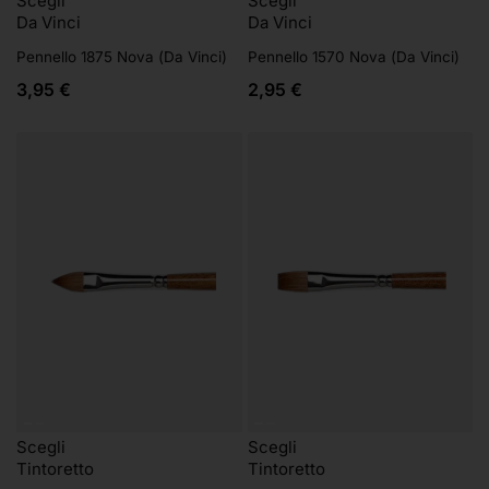
Scegli
Scegli
Da Vinci
Da Vinci
Pennello 1875 Nova (Da Vinci)
Pennello 1570 Nova (Da Vinci)
3,95
€
2,95
€
Scegli
Scegli
Tintoretto
Tintoretto