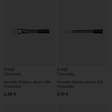
Scegli
Scegli
Tintoretto
Tintoretto
Pennello Sintetico Avorio 636
Pennello Sintetico Avorio 635
(Tintoretto)
(Tintoretto)
2,85
€
3,10
€