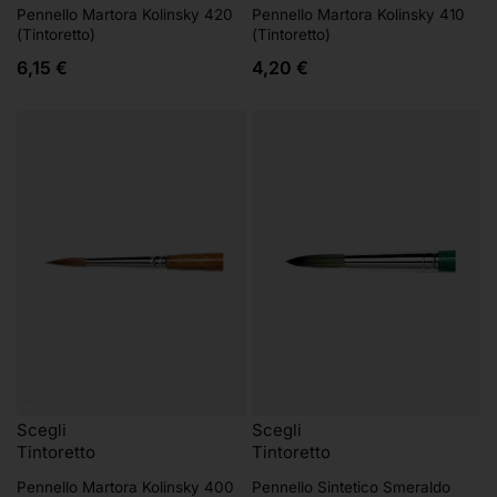
Pennello Martora Kolinsky 420
Pennello Martora Kolinsky 410
(Tintoretto)
(Tintoretto)
6,15
€
4,20
€
Scegli
Scegli
Tintoretto
Tintoretto
Pennello Sintetico Smeraldo
Pennello Martora Kolinsky 400