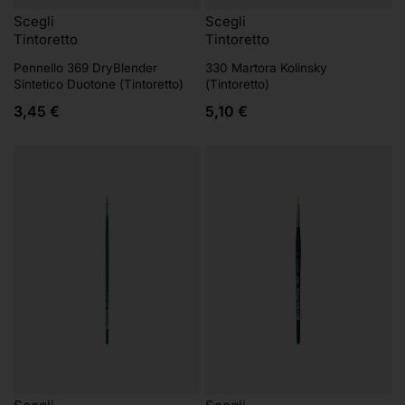
Scegli
Scegli
Tintoretto
Tintoretto
Pennello 369 DryBlender
330 Martora Kolinsky
Sintetico Duotone (Tintoretto)
(Tintoretto)
3,45
€
5,10
€