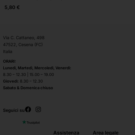
5,80
€
Via C. Cattaneo, 498
47522, Cesena (FC)
Italia
ORARI:
Lunedì, Martedì, Mercoledì, Venerdì:
8.30 – 12.30 | 15.00 – 19.00
Giovedì:
8.30 – 12.30
Sabato & Domenica chiuso
Seguici su
Assistenza
Area legale