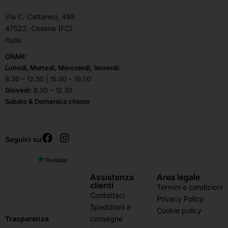
Via C. Cattaneo, 498
47522, Cesena (FC)
Italia
ORARI:
Lunedì, Martedì, Mercoledì, Venerdì:
8.30 – 12.30 | 15.00 – 19.00
Giovedì:
8.30 – 12.30
Sabato & Domenica chiuso
Seguici su
Assistenza
Area legale
clienti
Termini e condizioni
Contattaci
Privacy Policy
Spedizioni e
Cookie policy
consegne
Trasparenza