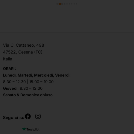
Via C. Cattaneo, 498
47522, Cesena (FC)
Italia
ORARI:
Lunedì, Martedì, Mercoledì, Venerdì:
8.30 – 12.30 | 15.00 – 19.00
Giovedì:
8.30 – 12.30
Sabato & Domenica chiuso
Seguici su