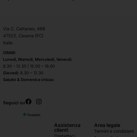
Via C. Cattaneo, 498
47522, Cesena (FC)
Italia
ORARI:
Lunedì, Martedì, Mercoledì, Venerdì:
8.30 – 12.30 | 15.00 – 19.00
Giovedì:
8.30 – 12.30
Sabato & Domenica chiuso
Seguici su
Assistenza
Area legale
clienti
Termini e condizioni
Contattaci