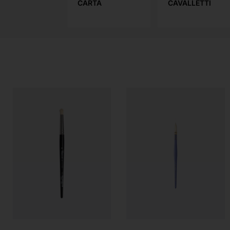
UOLA
CARTA
CAVALLETTI