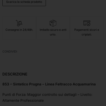
Scarica la scheda prodotto
Consegne in 24/48h.
Imballo sicuro e anti
Pagamenti sicuri e
urto.
criptati.
CONDIVIDI
DESCRIZIONE
853 – Sintetico Prugna – Linea Feltracco Acquamarina
Punti di Forza: Maggior controllo sui dettagli – Livello:
Altamente Professionale