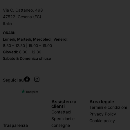
Via C. Cattaneo, 498
47522, Cesena (FC)
Italia
ORARI:
Lunedì, Martedì, Mercoledì, Venerdì:
8.30 – 12.30 | 15.00 – 19.00
Giovedì:
8.30 – 12.30
Sabato & Domenica chiuso
Seguici su
Assistenza
Area legale
clienti
Termini e condizioni
Contattaci
Privacy Policy
Spedizioni e
Cookie policy
consegne
Trasparenza