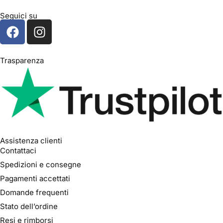
Seguici su
Trasparenza
Assistenza clienti
Contattaci
Spedizioni e consegne
Pagamenti accettati
Domande frequenti
Stato dell’ordine
Resi e rimborsi