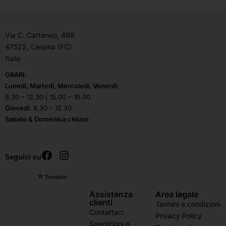
Via C. Cattaneo, 498
47522, Cesena (FC)
Italia
ORARI:
Lunedì, Martedì, Mercoledì, Venerdì:
8.30 – 12.30 | 15.00 – 19.00
Giovedì:
8.30 – 12.30
Sabato & Domenica chiuso
Seguici su
Assistenza
Area legale
clienti
Termini e condizioni
Contattaci
Privacy Policy
Spedizioni e