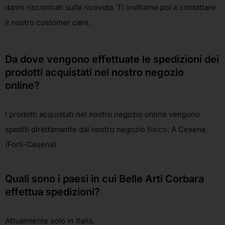
danni riscontrati sulla ricevuta. Ti invitiamo poi a contattare
il nostro
customer care
.
Da dove vengono effettuate le spedizioni dei
prodotti acquistati nel nostro negozio
online?
I prodotti acquistati nel nostro negozio online vengono
spediti direttamente dal nostro negozio fisico. A Cesena
(Forli-Cesena).
Quali sono i paesi in cui Belle Arti Corbara
effettua spedizioni?
Attualmente solo in Italia.