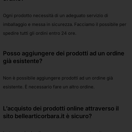
Ogni prodotto necessità di un adeguato servizio di
imballaggio e messa in sicurezza. Facciamo il possibile per
spedire tutti gli ordini entro 24 ore.
Posso aggiungere dei prodotti ad un ordine
già esistente?
Non è possibile aggiungere prodotti ad un ordine già
esistente. È necessario fare un altro ordine.
L’acquisto dei prodotti online attraverso il
sito bellearticorbara.it è sicuro?