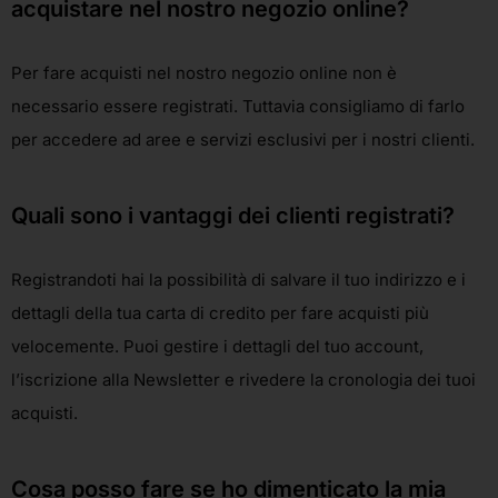
acquistare nel nostro negozio online?
Per fare acquisti nel nostro negozio online non è
necessario essere registrati. Tuttavia consigliamo di farlo
per accedere ad aree e servizi esclusivi per i nostri clienti.
Quali sono i vantaggi dei clienti registrati?
Registrandoti hai la possibilità di salvare il tuo indirizzo e i
dettagli della tua carta di credito per fare acquisti più
velocemente. Puoi gestire i dettagli del tuo account,
l’iscrizione alla Newsletter e rivedere la cronologia dei tuoi
acquisti.
Cosa posso fare se ho dimenticato la mia