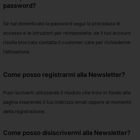
password?
Se hai dimenticato la password segui la procedura di
accesso e le istruzioni per reimpostarla; se il tuo account
risulta bloccato contatta il customer care per richiederne
l’attivazione.
Come posso registrarmi alla Newsletter?
Puoi iscriverti utilizzando il modulo che trovi in fondo alla
pagina inserendo il tuo indirizzo email oppure al momento
della registrazione.
Come posso disiscrivermi alla Newsletter?