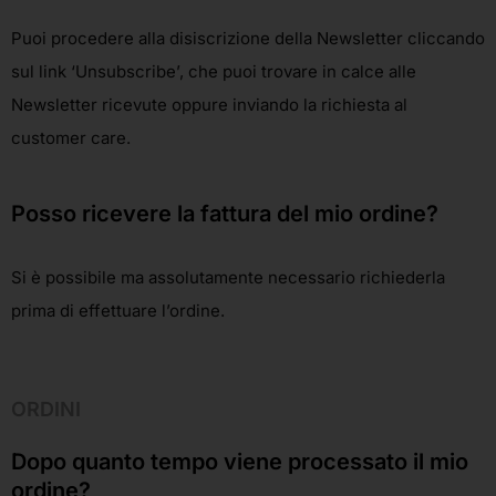
Puoi procedere alla disiscrizione della Newsletter cliccando
sul link ‘Unsubscribe’, che puoi trovare in calce alle
Newsletter ricevute oppure inviando la richiesta al
customer care.
Posso ricevere la fattura del mio ordine?
Si è possibile ma assolutamente necessario richiederla
prima di effettuare l’ordine.
ORDINI
Dopo quanto tempo viene processato il mio
ordine?