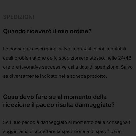
SPEDIZIONI
Quando riceverò il mio ordine?
Le consegne avverranno, salvo imprevisti a noi imputabili
quali problematiche dello spedizioniere stesso, nelle 24/48
ore ore lavorative successive dalla data di spedizione. Salvo
se diversamente indicato nella scheda prodotto.
Cosa devo fare se al momento della
ricezione il pacco risulta danneggiato?
Se il tuo pacco è danneggiato al momento della consegna ti
suggeriamo di accettare la spedizione e di specificare i