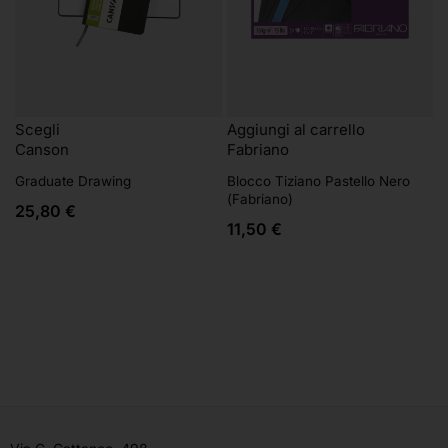
Scegli
Aggiungi al carrello
Canson
Fabriano
Graduate Drawing
Blocco Tiziano Pastello Nero
(Fabriano)
25,80
€
11,50
€