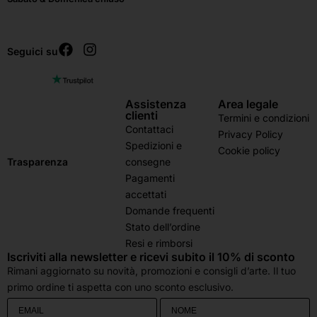
Seguici su
Assistenza
Area legale
clienti
Termini e condizioni
Contattaci
Privacy Policy
Spedizioni e
Cookie policy
consegne
Trasparenza
Pagamenti
accettati
Domande frequenti
Stato dell’ordine
Resi e rimborsi
Iscriviti alla newsletter e ricevi subito il 10% di sconto
Rimani aggiornato su novità, promozioni e consigli d’arte. Il tuo
primo ordine ti aspetta con uno sconto esclusivo.