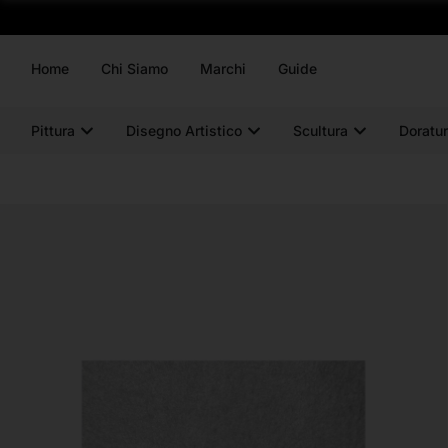
Home
Chi Siamo
Marchi
Guide
Pittura
Disegno Artistico
Scultura
Doratur