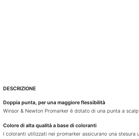
DESCRIZIONE
Doppia punta, per una maggiore flessibilità
Winsor & Newton Promarker è dotato di una punta a scalpello
Colore di alta qualità a base di coloranti
I coloranti utilizzati nei promarker assicurano una stesura 