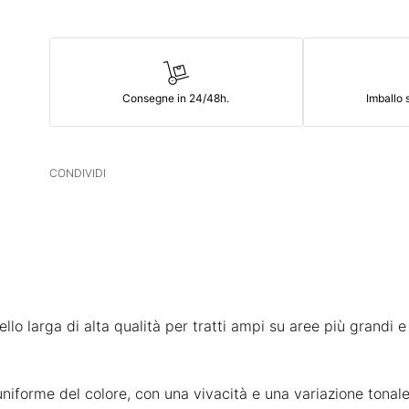
Consegne in 24/48h.
Imballo s
CONDIVIDI
 larga di alta qualità per tratti ampi su aree più grandi e 
uniforme del colore, con una vivacità e una variazione tonale