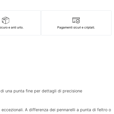
icuro e anti urto.
Pagamenti sicuri e criptati.
di una punta fine per dettagli di precisione
 eccezionali. A differenza dei pennarelli a punta di feltro o