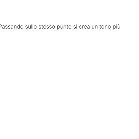
 Passando sullo stesso punto si crea un tono più