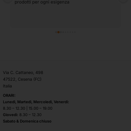
prodotti per ogni esigenza
Via C. Cattaneo, 498
47522, Cesena (FC)
Italia
ORARI:
Lunedì, Martedì, Mercoledì, Venerdì:
8.30 – 12.30 | 15.00 – 19.00
Giovedì:
8.30 – 12.30
Sabato & Domenica chiuso