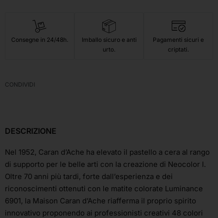
Consegne in 24/48h.
Imballo sicuro e anti
Pagamenti sicuri e
urto.
criptati.
CONDIVIDI
DESCRIZIONE
Nel 1952, Caran d’Ache ha elevato il pastello a cera al rango
di supporto per le belle arti con la creazione di Neocolor I.
Oltre 70 anni più tardi, forte dall’esperienza e dei
riconoscimenti ottenuti con le matite colorate Luminance
6901, la Maison Caran d’Ache riafferma il proprio spirito
innovativo proponendo ai professionisti creativi 48 colori