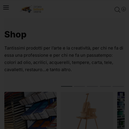
0
Shop
Tantissimi prodotti per l’arte e la creatività, per chi ne fa di
essa una professione e per chi ne fa un passatempo:
colori ad olio, acrilici, acquerelli, tempere, carta, tele,
cavalletti, restauro…e tanto altro.