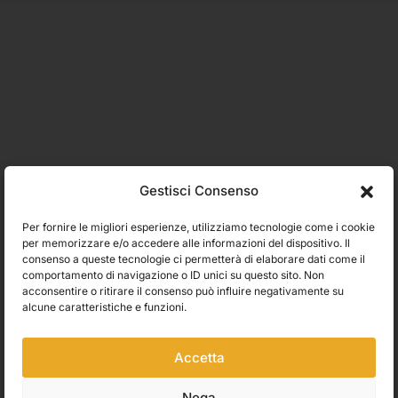
Gestisci Consenso
Per fornire le migliori esperienze, utilizziamo tecnologie come i cookie
per memorizzare e/o accedere alle informazioni del dispositivo. Il
consenso a queste tecnologie ci permetterà di elaborare dati come il
comportamento di navigazione o ID unici su questo sito. Non
acconsentire o ritirare il consenso può influire negativamente su
alcune caratteristiche e funzioni.
Accetta
Nega