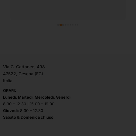
Via C. Cattaneo, 498
47522, Cesena (FC)
Italia
ORARI:
Lunedì, Martedì, Mercoledì, Venerdì:
8.30 – 12.30 | 15.00 – 19.00
Giovedì:
8.30 – 12.30
Sabato & Domenica chiuso