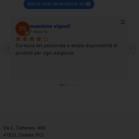
lascia una recensione su
massimo vignoli
7 mesi fa
Cortesia del personale e ampia disponibilità di 
prodotti per ogni esigenza
Via C. Cattaneo, 498
47522, Cesena (FC)