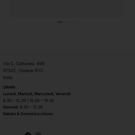
Via C. Cattaneo, 498
47522, Cesena (FC)
Italia
ORARI:
Lunedì, Martedì, Mercoledì, Venerdì:
8.30 – 12.30 | 15.00 – 19.00
Giovedì:
8.30 – 12.30
Sabato & Domenica chiuso