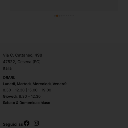
Via C. Cattaneo, 498
47522, Cesena (FC)
Italia
ORARI:
Lunedì, Martedì, Mercoledì, Venerdì:
8.30 – 12.30 | 15.00 – 19.00
Giovedì:
8.30 – 12.30
Sabato & Domenica chiuso
Seguici su