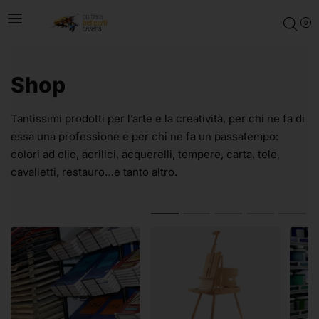
0
Shop
Tantissimi prodotti per l’arte e la creatività, per chi ne fa di
essa una professione e per chi ne fa un passatempo:
colori ad olio, acrilici, acquerelli, tempere, carta, tele,
cavalletti, restauro…e tanto altro.