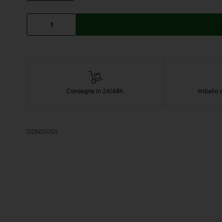
Consegne in 24/48h.
Imballo s
CONDIVIDI