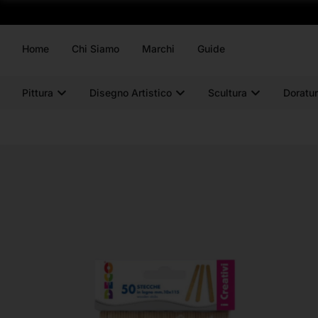
Home
Chi Siamo
Marchi
Guide
Pittura
Disegno Artistico
Scultura
Doratur