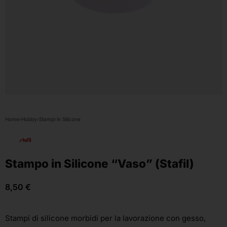
Home
›
Hobby
›
Stampi in Silicone
Stampo in Silicone “Vaso” (Stafil)
8,50
€
Stampi di silicone morbidi per la lavorazione con gesso,