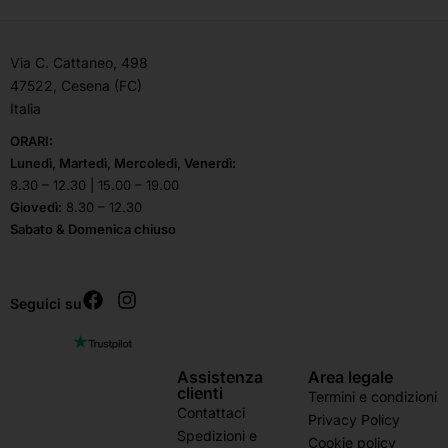
Via C. Cattaneo, 498
47522, Cesena (FC)
Italia
ORARI:
Lunedì, Martedì, Mercoledì, Venerdì:
8.30 – 12.30 | 15.00 – 19.00
Giovedì:
8.30 – 12.30
Sabato & Domenica chiuso
Seguici su
Assistenza
Area legale
clienti
Termini e condizioni
Contattaci
Privacy Policy
Spedizioni e
Cookie policy