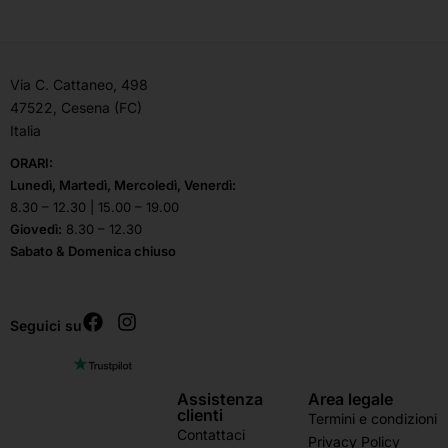
Via C. Cattaneo, 498
47522, Cesena (FC)
Italia
ORARI:
Lunedì, Martedì, Mercoledì, Venerdì:
8.30 – 12.30 | 15.00 – 19.00
Giovedì:
8.30 – 12.30
Sabato & Domenica chiuso
Seguici su
Assistenza
Area legale
clienti
Termini e condizioni
Contattaci
Privacy Policy