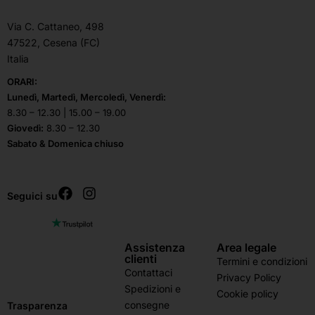
Via C. Cattaneo, 498
47522, Cesena (FC)
Italia
ORARI:
Lunedì, Martedì, Mercoledì, Venerdì:
8.30 – 12.30 | 15.00 – 19.00
Giovedì:
8.30 – 12.30
Sabato & Domenica chiuso
Seguici su
Assistenza
Area legale
clienti
Termini e condizioni
Contattaci
Privacy Policy
Spedizioni e
Cookie policy
consegne
Trasparenza