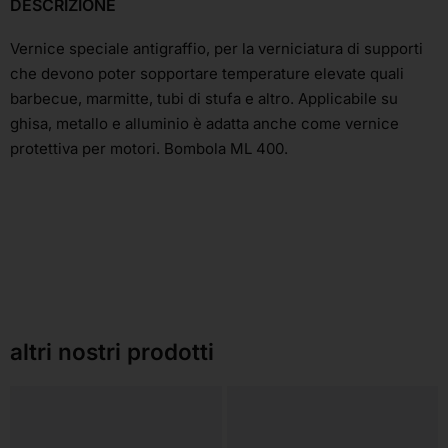
DESCRIZIONE
Vernice speciale antigraffio, per la verniciatura di supporti
che devono poter sopportare temperature elevate quali
barbecue, marmitte, tubi di stufa e altro. Applicabile su
ghisa, metallo e alluminio è adatta anche come vernice
protettiva per motori. Bombola ML 400.
altri nostri prodotti