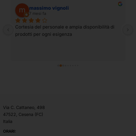
massimo vignoli
7 mesi fa
Cortesia del personale e ampia disponibilità di 
prodotti per ogni esigenza
Via C. Cattaneo, 498
47522, Cesena (FC)
Italia
ORARI: