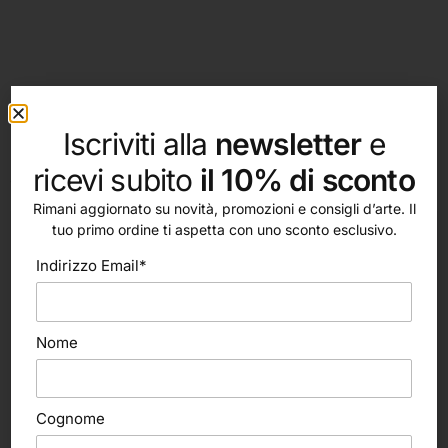
Iscriviti alla
newsletter
e
ricevi subito
il 10% di sconto
altri nostri prodotti
Rimani aggiornato su novità, promozioni e consigli d’arte. Il
tuo primo ordine ti aspetta con uno sconto esclusivo.
Indirizzo Email*
Nome
Cognome