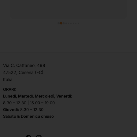
Via C. Cattaneo, 498
47522, Cesena (FC)
Italia
ORARI:
Lunedì, Martedì, Mercoledì, Venerdì:
8.30 – 12.30 | 15.00 – 19.00
Giovedì:
8.30 – 12.30
Sabato & Domenica chiuso