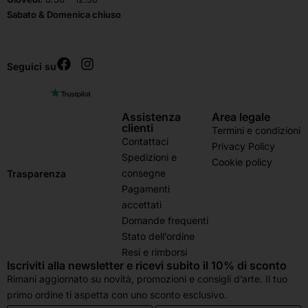
Sabato & Domenica chiuso
Seguici su
Assistenza
Area legale
clienti
Termini e condizioni
Contattaci
Privacy Policy
Spedizioni e
Cookie policy
consegne
Trasparenza
Pagamenti
accettati
Domande frequenti
Stato dell’ordine
Resi e rimborsi
Iscriviti alla newsletter e ricevi subito il 10% di sconto
Rimani aggiornato su novità, promozioni e consigli d’arte. Il tuo
primo ordine ti aspetta con uno sconto esclusivo.