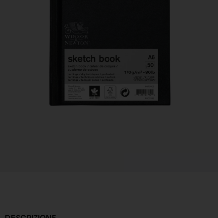
DESCRIZIONE