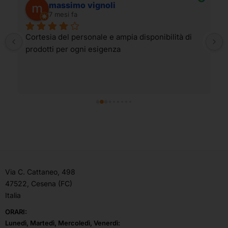
massimo vignoli
7 mesi fa
Cortesia del personale e ampia disponibilità di 
prodotti per ogni esigenza
Via C. Cattaneo, 498
47522, Cesena (FC)
Italia
ORARI:
Lunedì, Martedì, Mercoledì, Venerdì: