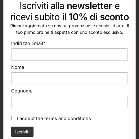
Iscriviti alla
newsletter
e
ricevi subito
il 10% di sconto
Rimani aggiornato su novità, promozioni e consigli d’arte. Il
tuo primo ordine ti aspetta con uno sconto esclusivo.
Indirizzo Email*
altri nostri prodotti
Nome
Cognome
I accept the
terms and conditions