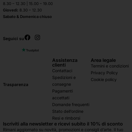
8.30 – 12.30 | 15.00 – 19.00
Giovedì:
8.30 – 12.30
Sabato & Domenica chiuso
Seguici su
Assistenza
Area legale
clienti
Termini e condizioni
Contattaci
Privacy Policy
Spedizioni e
Cookie policy
consegne
Trasparenza
Pagamenti
accettati
Domande frequenti
Stato dell’ordine
Resi e rimborsi
Iscriviti alla newsletter e ricevi subito il 10% di sconto
Rimani aggiornato su novità, promozioni e consigli d’arte. Il tuo