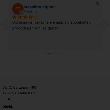
massimo vignoli
7 mesi fa
Cortesia del personale e ampia disponibilità di 
prodotti per ogni esigenza
Via C. Cattaneo, 498
47522, Cesena (FC)
Italia
ORARI: