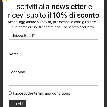
Iscriviti alla
newsletter
e
ricevi subito
il 10% di sconto
Rimani aggiornato su novità, promozioni e consigli d’arte. Il
tuo primo ordine ti aspetta con uno sconto esclusivo.
Indirizzo Email*
altri nostri prodotti
Nome
Cognome
I accept the
terms and conditions