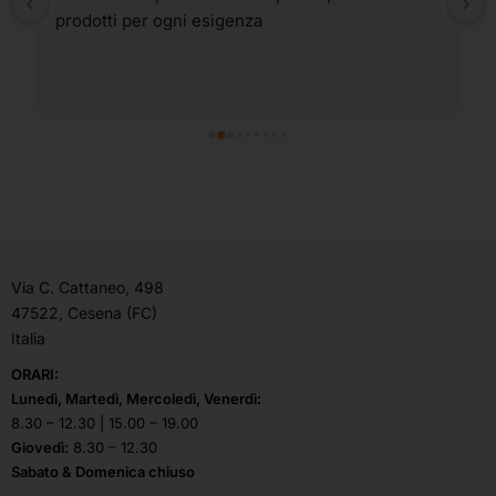
prodotti per ogni esigenza
Via C. Cattaneo, 498
47522, Cesena (FC)
Italia
ORARI:
Lunedì, Martedì, Mercoledì, Venerdì:
8.30 – 12.30 | 15.00 – 19.00
Giovedì:
8.30 – 12.30
Sabato & Domenica chiuso