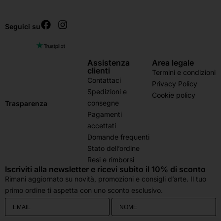
Seguici su
Assistenza
Area legale
clienti
Termini e condizioni
Contattaci
Privacy Policy
Spedizioni e
Cookie policy
consegne
Trasparenza
Pagamenti
accettati
Domande frequenti
Stato dell’ordine
Resi e rimborsi
Iscriviti alla newsletter e ricevi subito il 10% di sconto
Rimani aggiornato su novità, promozioni e consigli d’arte. Il tuo
primo ordine ti aspetta con uno sconto esclusivo.