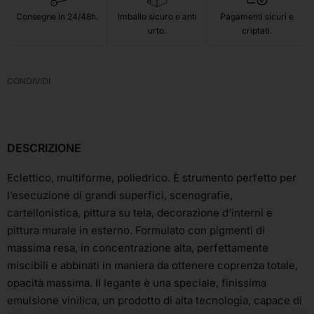
Consegne in 24/48h.
Imballo sicuro e anti
Pagamenti sicuri e
urto.
criptati.
CONDIVIDI
DESCRIZIONE
Eclettico, multiforme, poliedrico. È strumento perfetto per
l’esecuzione di grandi superfici, scenografie,
cartellonistica, pittura su tela, decorazione d’interni e
pittura murale in esterno. Formulato con pigmenti di
massima resa, in concentrazione alta, perfettamente
miscibili e abbinati in maniera da ottenere coprenza totale,
opacità massima. Il legante è una speciale, finissima
emulsione vinilica, un prodotto di alta tecnologia, capace di