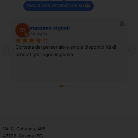
lascia una recensione su
massimo vignoli
7 mesi fa
Cortesia del personale e ampia disponibilità di 
prodotti per ogni esigenza
Via C. Cattaneo, 498
47522, Cesena (FC)