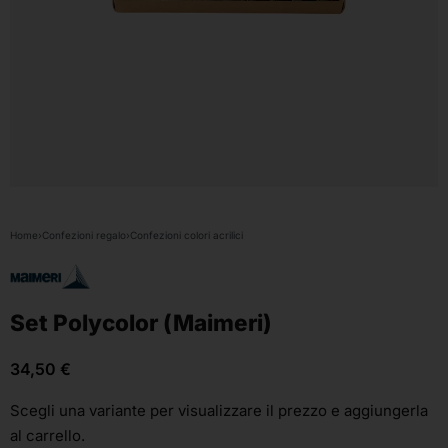
Home
›
Confezioni regalo
›
Confezioni colori acrilici
Set Polycolor (Maimeri)
34,50
€
Scegli una variante
per visualizzare il prezzo e aggiungerla
al carrello.