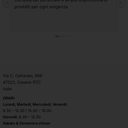
prodotti per ogni esigenza
Via C. Cattaneo, 498
47522, Cesena (FC)
Italia
ORARI:
Lunedì, Martedì, Mercoledì, Venerdì:
8.30 – 12.30 | 15.00 – 19.00
Giovedì:
8.30 – 12.30
Sabato & Domenica chiuso