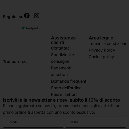
Seguici su
Assistenza
Area legale
clienti
Termini e condizioni
Contattaci
Privacy Policy
Spedizioni e
Cookie policy
consegne
Trasparenza
Pagamenti
accettati
Domande frequenti
Stato dell’ordine
Resi e rimborsi
Iscriviti alla newsletter e ricevi subito il 10% di sconto
Rimani aggiornato su novità, promozioni e consigli d’arte. Il tuo
primo ordine ti aspetta con uno sconto esclusivo.