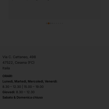
Via C. Cattaneo, 498
47522, Cesena (FC)
Italia
ORARI:
Lunedì, Martedì, Mercoledì, Venerdì:
8.30 – 12.30 | 15.00 – 19.00
Giovedì:
8.30 – 12.30
Sabato & Domenica chiuso