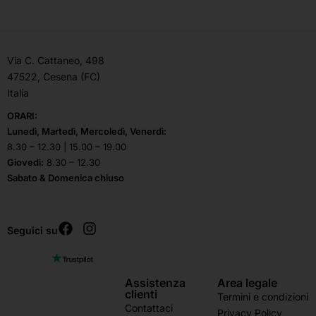
Via C. Cattaneo, 498
47522, Cesena (FC)
Italia
ORARI:
Lunedì, Martedì, Mercoledì, Venerdì:
8.30 – 12.30 | 15.00 – 19.00
Giovedì:
8.30 – 12.30
Sabato & Domenica chiuso
Seguici su
Assistenza
Area legale
clienti
Termini e condizioni
Contattaci
Privacy Policy