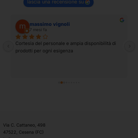
lascia una recensione su
massimo vignoli
7 mesi fa
Cortesia del personale e ampia disponibilità di 
prodotti per ogni esigenza
Via C. Cattaneo, 498
47522, Cesena (FC)