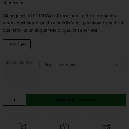
al carrello.
Gli acquerelli HORADAM offrono uno spettro cromatico
eccezionalmente ampio e soddisfano i più elevati standard
qualitativi di un acquerello di qualità superiore.
Leggi di più
SCEGLI IL SET
Aggiungi al carrello