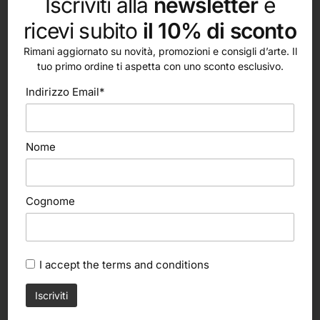
Iscriviti alla
newsletter
e
ricevi subito
il 10% di sconto
Rimani aggiornato su novità, promozioni e consigli d’arte. Il
tuo primo ordine ti aspetta con uno sconto esclusivo.
Indirizzo Email*
altri nostri prodotti
Nome
Cognome
I accept the
terms and conditions