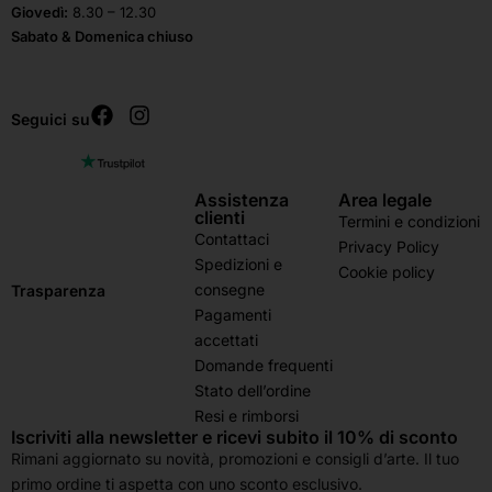
Giovedì:
8.30 – 12.30
Sabato & Domenica chiuso
Seguici su
Assistenza
Area legale
clienti
Termini e condizioni
Contattaci
Privacy Policy
Spedizioni e
Cookie policy
consegne
Trasparenza
Pagamenti
accettati
Domande frequenti
Stato dell’ordine
Resi e rimborsi
Iscriviti alla newsletter e ricevi subito il 10% di sconto
Rimani aggiornato su novità, promozioni e consigli d’arte. Il tuo
primo ordine ti aspetta con uno sconto esclusivo.