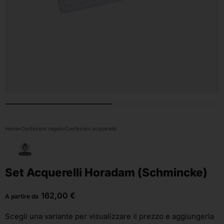
Home
›
Confezioni regalo
›
Confezioni acquerello
Set Acquerelli Horadam (Schmincke)
162,00
€
A partire da
Scegli una variante
per visualizzare il prezzo e aggiungerla