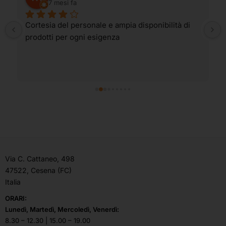
7 mesi fa
Cortesia del personale e ampia disponibilità di 
prodotti per ogni esigenza
Via C. Cattaneo, 498
47522, Cesena (FC)
Italia
ORARI:
Lunedì, Martedì, Mercoledì, Venerdì:
8.30 – 12.30 | 15.00 – 19.00