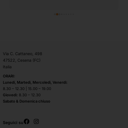
Via C. Cattaneo, 498
47522, Cesena (FC)
Italia
ORARI:
Lunedì, Martedì, Mercoledì, Venerdì:
8.30 – 12.30 | 15.00 – 19.00
Giovedì:
8.30 – 12.30
Sabato & Domenica chiuso
Seguici su