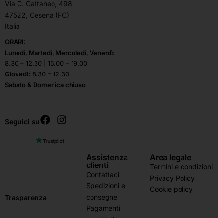
Via C. Cattaneo, 498
47522, Cesena (FC)
Italia
ORARI:
Lunedì, Martedì, Mercoledì, Venerdì:
8.30 – 12.30 | 15.00 – 19.00
Giovedì:
8.30 – 12.30
Sabato & Domenica chiuso
Seguici su
Assistenza
Area legale
clienti
Termini e condizioni
Contattaci
Privacy Policy
Spedizioni e
Cookie policy
consegne
Trasparenza
Pagamenti