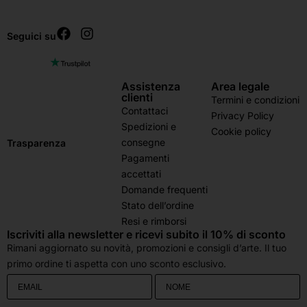
Seguici su
Assistenza
Area legale
clienti
Termini e condizioni
Contattaci
Privacy Policy
Spedizioni e
Cookie policy
consegne
Trasparenza
Pagamenti
accettati
Domande frequenti
Stato dell’ordine
Resi e rimborsi
Iscriviti alla newsletter e ricevi subito il 10% di sconto
Rimani aggiornato su novità, promozioni e consigli d’arte. Il tuo
primo ordine ti aspetta con uno sconto esclusivo.