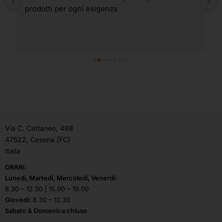
prodotti per ogni esigenza
Via C. Cattaneo, 498
47522, Cesena (FC)
Italia
ORARI:
Lunedì, Martedì, Mercoledì, Venerdì:
8.30 – 12.30 | 15.00 – 19.00
Giovedì:
8.30 – 12.30
Sabato & Domenica chiuso