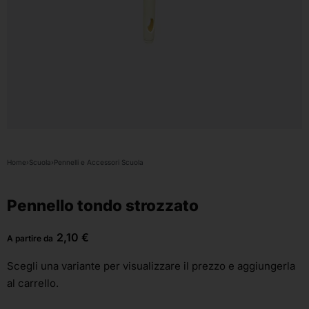
Home
›
Scuola
›
Pennelli e Accessori Scuola
Pennello tondo strozzato
2,10
€
A partire da
Scegli una variante
per visualizzare il prezzo e aggiungerla
al carrello.