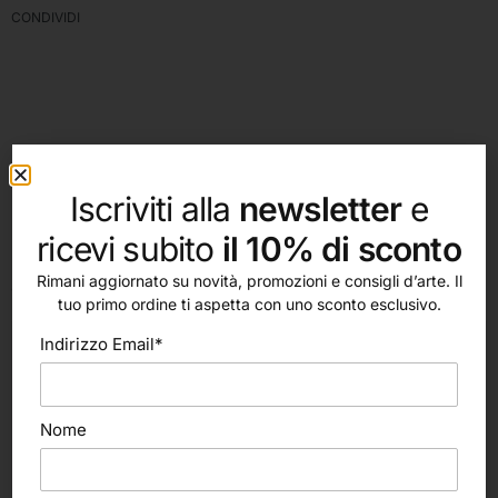
CONDIVIDI
Iscriviti alla
newsletter
e
ricevi subito
il 10% di sconto
altri nostri prodotti
Rimani aggiornato su novità, promozioni e consigli d’arte. Il
tuo primo ordine ti aspetta con uno sconto esclusivo.
Indirizzo Email*
Nome