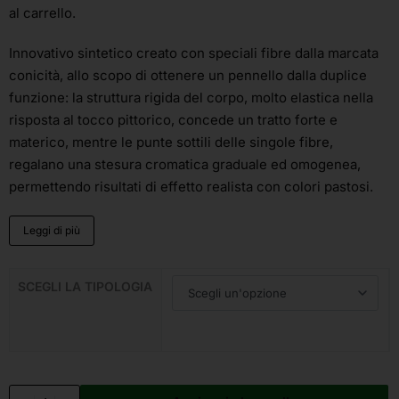
al carrello.
Innovativo sintetico creato con speciali fibre dalla marcata
conicità, allo scopo di ottenere un pennello dalla duplice
funzione: la struttura rigida del corpo, molto elastica nella
risposta al tocco pittorico, concede un tratto forte e
materico, mentre le punte sottili delle singole fibre,
regalano una stesura cromatica graduale ed omogenea,
permettendo risultati di effetto realista con colori pastosi.
Leggi di più
SCEGLI LA TIPOLOGIA