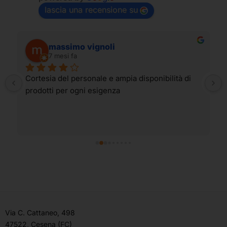
lascia una recensione su
massimo vignoli
7 mesi fa
Cortesia del personale e ampia disponibilità di 
prodotti per ogni esigenza
Via C. Cattaneo, 498
47522, Cesena (FC)