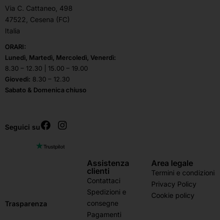
Via C. Cattaneo, 498
47522, Cesena (FC)
Italia
ORARI:
Lunedì, Martedì, Mercoledì, Venerdì:
8.30 – 12.30 | 15.00 – 19.00
Giovedì:
8.30 – 12.30
Sabato & Domenica chiuso
Seguici su
Assistenza
Area legale
clienti
Termini e condizioni
Contattaci
Privacy Policy
Spedizioni e
Cookie policy
consegne
Trasparenza
Pagamenti