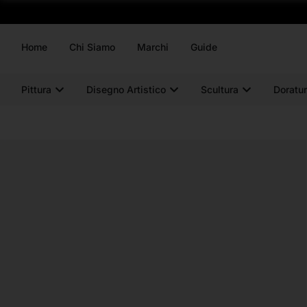
Home
Chi Siamo
Marchi
Guide
Pittura
Disegno Artistico
Scultura
Doratur