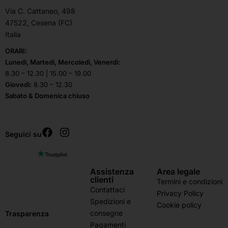
Via C. Cattaneo, 498
47522, Cesena (FC)
Italia
ORARI:
Lunedì, Martedì, Mercoledì, Venerdì:
8.30 – 12.30 | 15.00 – 19.00
Giovedì:
8.30 – 12.30
Sabato & Domenica chiuso
Seguici su
Assistenza
Area legale
clienti
Termini e condizioni
Contattaci
Privacy Policy
Spedizioni e
Cookie policy
consegne
Trasparenza
Pagamenti